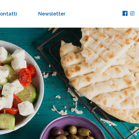
ontatti
Newsletter