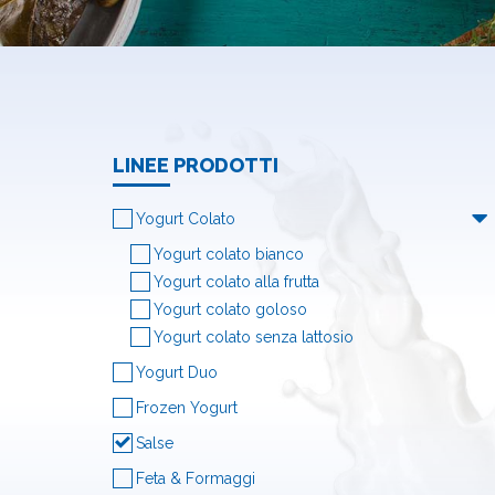
LINEE PRODOTTI
Yogurt Colato
Yogurt colato bianco
Yogurt colato alla frutta
Yogurt colato goloso
Yogurt colato senza lattosio
Yogurt Duo
Frozen Yogurt
Salse
Feta & Formaggi