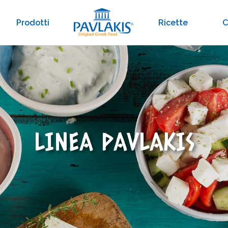
Prodotti
Ricette
C
LINEA PAVLAKIS