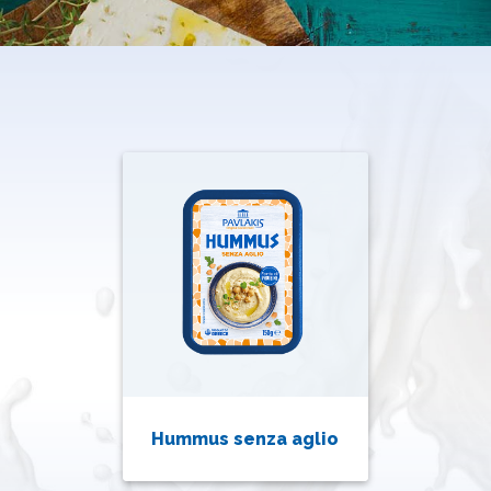
Hummus senza aglio