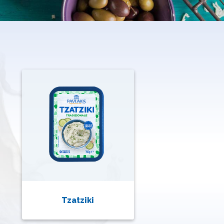
Tzatziki