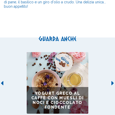
di pane, il basilico e un giro d'olio a crudo. Una delizia unica...
buon appetito!
Guarda anche
Previous
YOGURT GRECO AL
CAFFÈ CON MUESLI DI
NOCI E CIOCCOLATO
FONDENTE