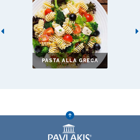
Previous
PASTA ALLA GRECA