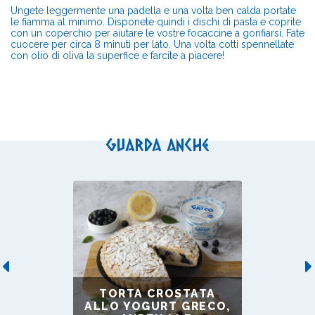
Ungete leggermente una padella e una volta ben calda portate
le fiamma al minimo. Disponete quindi i dischi di pasta e coprite
con un coperchio per aiutare le vostre focaccine a gonfiarsi. Fate
cuocere per circa 8 minuti per lato. Una volta cotti spennellate
con olio di oliva la superfice e farcite a piacere!
Guarda anche
Previous
TORTA CROSTATA
ALLO YOGURT GRECO,