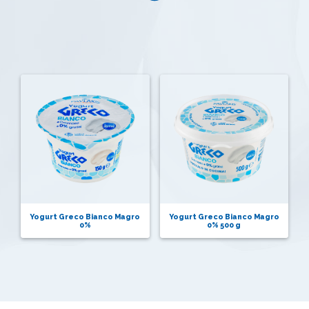
Yogurt Greco Bianco Magro
Yogurt Greco Bianco Magro
0%
0% 500 g