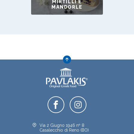
MIRTILLI E
MANDORLE
Via 2 Giugno 1946 nº 8
Casalecchio di Reno (BO)