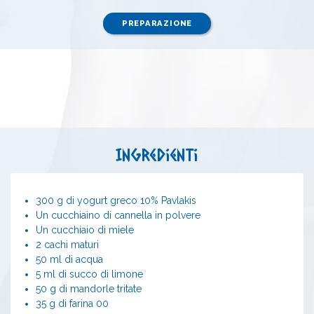
PREPARAZIONE
Ingredienti
300 g di yogurt greco 10% Pavlakis
Un cucchiaino di cannella in polvere
Un cucchiaio di miele
2 cachi maturi
50 ml di acqua
5 ml di succo di limone
50 g di mandorle tritate
35 g di farina 00