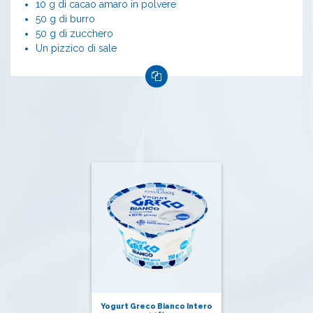
10 g di cacao amaro in polvere
50 g di burro
50 g di zucchero
Un pizzico di sale
Yogurt Greco Bianco Intero