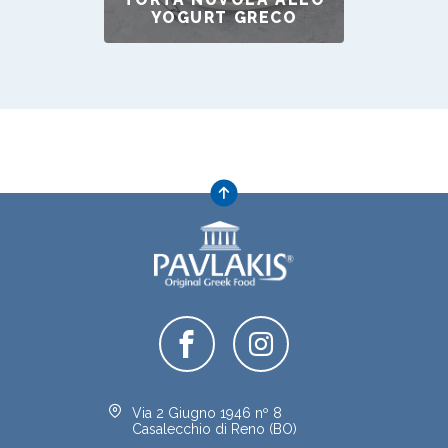
YOGURT GRECO
Via 2 Giugno 1946 nº 8
Casalecchio di Reno (BO)