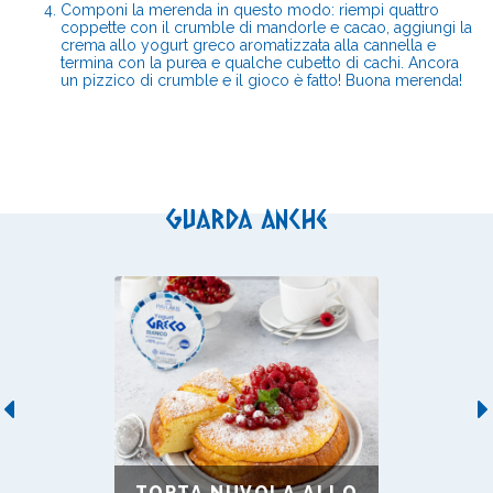
Componi la merenda in questo modo: riempi quattro
coppette con il crumble di mandorle e cacao, aggiungi la
crema allo yogurt greco aromatizzata alla cannella e
termina con la purea e qualche cubetto di cachi. Ancora
un pizzico di crumble e il gioco è fatto! Buona merenda!
Guarda anche
Previous
TORTA NUVOLA ALLO