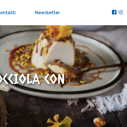
ontatti
Newsletter
OCCIOLA CON