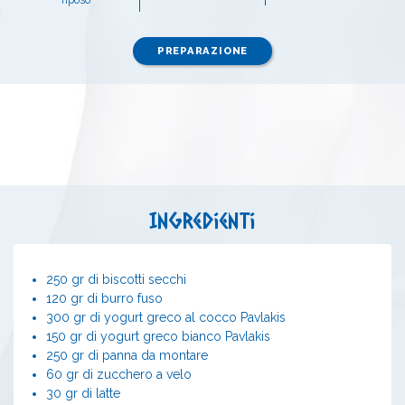
PREPARAZIONE
Ingredienti
250 gr di biscotti secchi
120 gr di burro fuso
300 gr di yogurt greco al cocco Pavlakis
150 gr di yogurt greco bianco Pavlakis
250 gr di panna da montare
60 gr di zucchero a velo
30 gr di latte