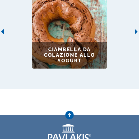
Previous
CIAMBELLA DA
COLAZIONE ALLO
YOGURT