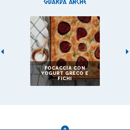
Guarda anche
Previous
FOCACCIA CON
YOGURT GRECO E
FICHI