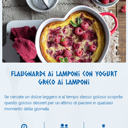
Flaugnarde ai lamponi con yogurt
greco ai lamponi
Se cercate un dolce leggero e al tempo stesso goloso scoprite
questo goloso dessert per un attimo di piacere in qualsiasi
momento della giornata.