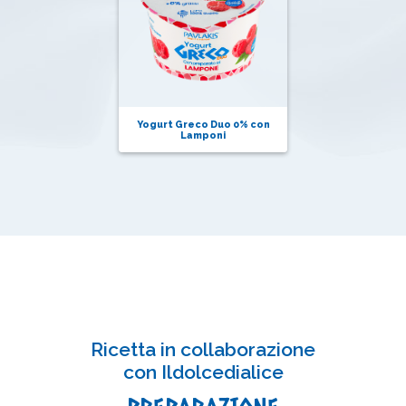
Yogurt Greco Duo 0% con
Lamponi
Ricetta in collaborazione
con
Ildolcedialice