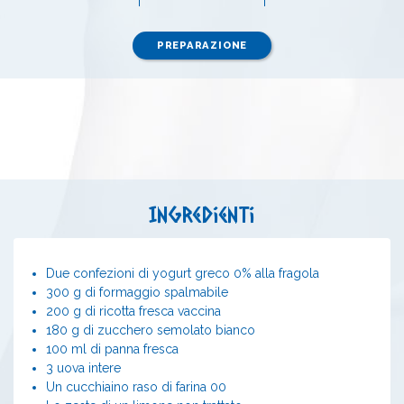
PREPARAZIONE
Ingredienti
Due confezioni di yogurt greco 0% alla fragola
300 g di formaggio spalmabile
200 g di ricotta fresca vaccina
180 g di zucchero semolato bianco
100 ml di panna fresca
3 uova intere
Un cucchiaino raso di farina 00