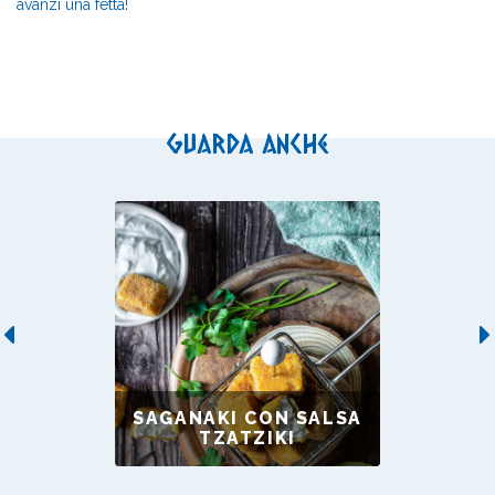
avanzi una fetta!
Guarda anche
Previous
SAGANAKI CON SALSA
TZATZIKI