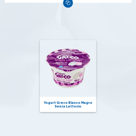
Yogurt Greco Bianco Magro
Senza Lattosio