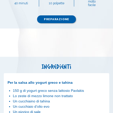
molto
40 minuti
10 polpette
facile
PREPARAZIONE
Ingredienti
Per la salsa allo yogurt greco e tahina
150 g di yogurt greco senza lattosio Pavlakis
Lo zeste di mezzo limone non trattato
Un cucchiaino di tahina
Un cucchiaio d’olio evo
Un pizzico di sale