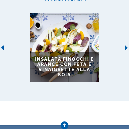
Previous
INSALATA FINOCCHI E
ARANCE CON FETA E
VINAIGRETTE ALLA
SOIA